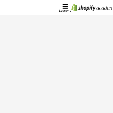
Lessons