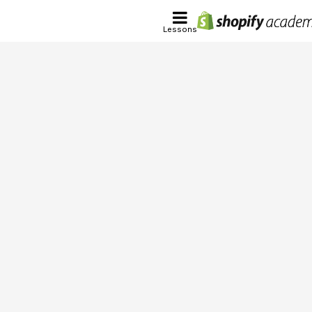
Lessons