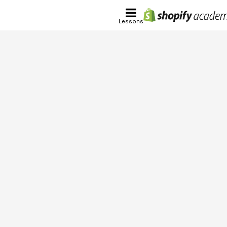
Lessons